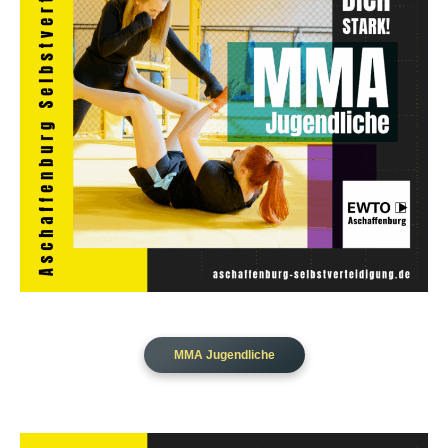
MMA Jugendliche