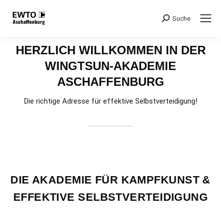
Suche
Search:
HERZLICH WILLKOMMEN IN DER
WINGTSUN-AKADEMIE
ASCHAFFENBURG
Die richtige Adresse für effektive Selbstverteidigung!
DIE AKADEMIE FÜR KAMPFKUNST &
EFFEKTIVE SELBSTVERTEIDIGUNG