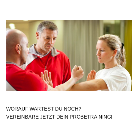
WORAUF WARTEST DU NOCH?
VEREINBARE JETZT DEIN PROBETRAINING!