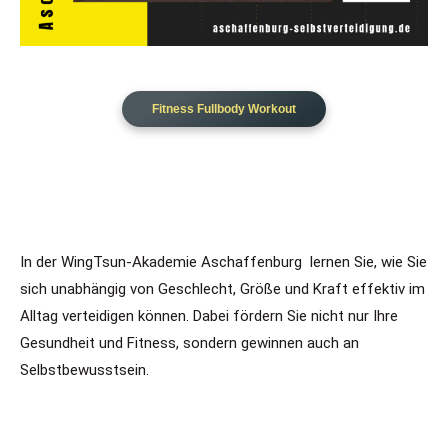
Fitness Fullbody Workout
In der WingTsun-Akademie Aschaffenburg lernen Sie, wie Sie
sich unabhängig von Geschlecht, Größe und Kraft effektiv im
Alltag verteidigen können. Dabei fördern Sie nicht nur Ihre
Gesundheit und Fitness, sondern gewinnen auch an
Selbstbewusstsein.