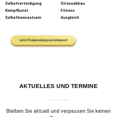
Selbstverteidigung
Stressabbau
Kampfkunst
Fitness
Selbstbewusstsein
Ausgleich
Jetzt Probetraining vereinbaren!
AKTUELLES UND TERMINE
Bleiben Sie aktuell und verpassen Sie keinen