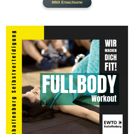
MMA Erwachsene