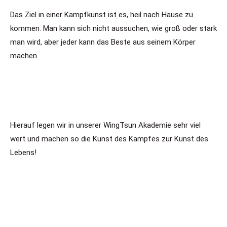
Das Ziel in einer Kampfkunst ist es, heil nach Hause zu
kommen. Man kann sich nicht aussuchen, wie groß oder stark
man wird, aber jeder kann das Beste aus seinem Körper
machen.
Hierauf legen wir in unserer WingTsun Akademie sehr viel
wert und machen so die Kunst des Kampfes zur Kunst des
Lebens!