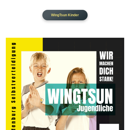
WingTsun Kinder