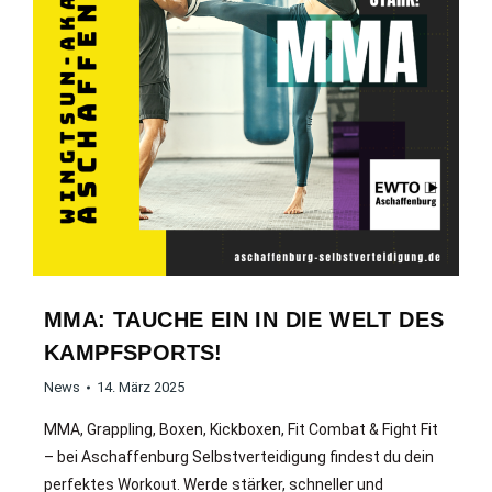
MMA: TAUCHE EIN IN DIE WELT DES
KAMPFSPORTS!
News
14. März 2025
MMA, Grappling, Boxen, Kickboxen, Fit Combat & Fight Fit
– bei Aschaffenburg Selbstverteidigung findest du dein
perfektes Workout. Werde stärker, schneller und