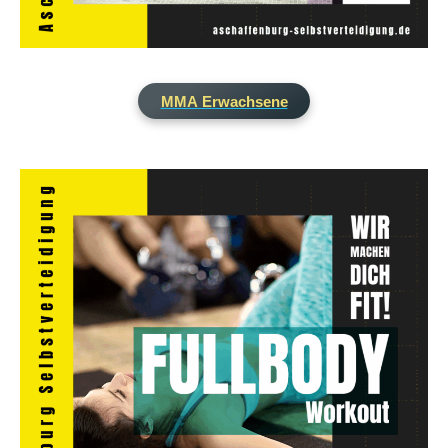
MMA Erwachsene