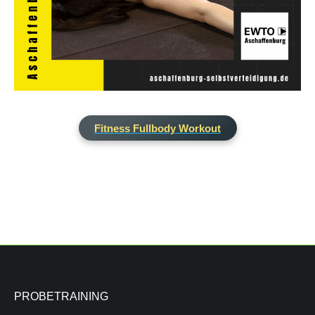
Fitness Fullbody Workout
PROBETRAINING