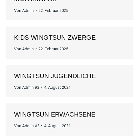
Von
Admin
22. Februar 2025
KIDS WINGTSUN ZWERGE
Von
Admin
22. Februar 2025
WINGTSUN JUGENDLICHE
Von
Admin #2
4. August 2021
WINGTSUN ERWACHSENE
Von
Admin #2
4. August 2021