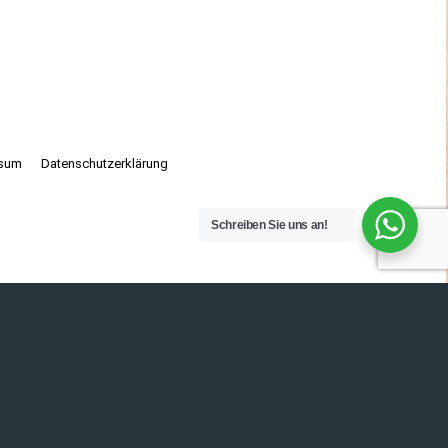
ssum
Datenschutzerklärung
Schreiben Sie uns an!