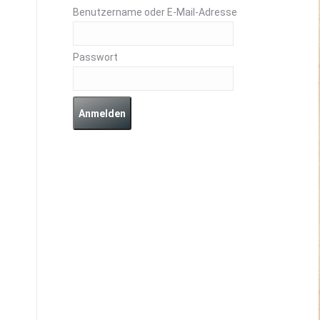
Benutzername oder E-Mail-Adresse
Passwort