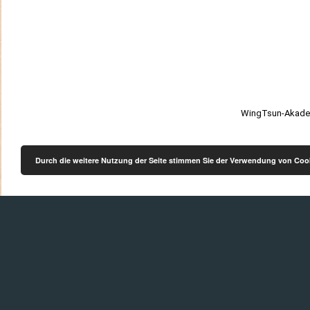
WingTsun-Akade
Durch die weitere Nutzung der Seite stimmen Sie der Verwendung von Coo