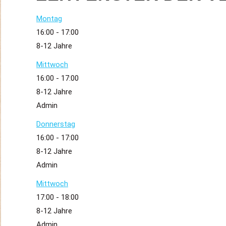
Montag
16:00
-
17:00
8-12 Jahre
Mittwoch
16:00
-
17:00
8-12 Jahre
Admin
Donnerstag
16:00
-
17:00
8-12 Jahre
Admin
Mittwoch
17:00
-
18:00
8-12 Jahre
Admin